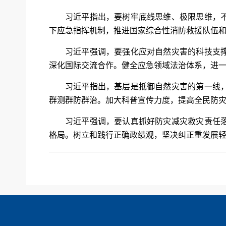
习近平指出，要树牢底线思维、极限思维，
下应急指挥机制，推进国家综合性消防救援队伍
习近平强调，要强化应对自然灾害的科技支
深化国际交流合作。健全应急领域法治体系，进
习近平指出，基层是抵御自然灾害的第一线
群测群防群治。加大科普宣传力度，提高全民防
习近平强调，要认真抓好防灾减灾救灾责任
格局。树立和践行正确政绩观，坚决纠正重发展