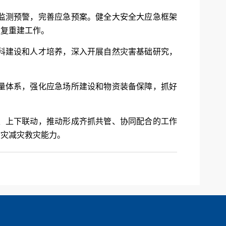
监测预警，完善应急预案。健全大安全大应急框架
恢复重建工作。
科建设和人才培养，深入开展自然灾害基础研究，
量体系，强化应急场所建设和物资装备保障，抓好
、上下联动，推动形成齐抓共管、协同配合的工作
防灾减灾救灾能力。