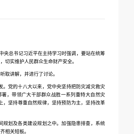
共中央总书记习近平在主持学习时强调，要站在统筹
力，切实维护人民群众生命财产安全。
真听取讲解，并进行了讨论。
发。党的十八大以来，党中央坚持把防灾减灾救灾
部署，带领广大干部群众战胜一系列重特大自然灾
上，坚持尊重自然规律，坚持预防为主，坚持改革
间规划及各类建设规划之中。加强隐患排查，系统
补齐相关短板。