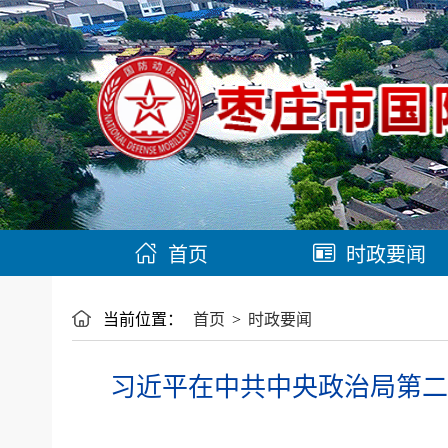
首页
时政要闻
当前位置：
首页
>
时政要闻
习近平在中共中央政治局第二