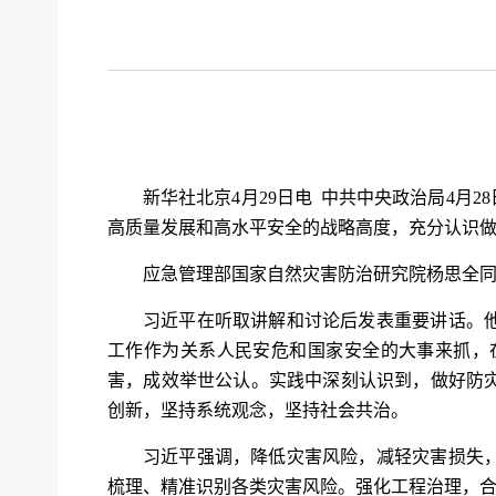
新华社北京4月29日电 中共中央政治局4
高质量发展和高水平安全的战略高度，充分认识
应急管理部国家自然灾害防治研究院杨思全
习近平在听取讲解和讨论后发表重要讲话。
工作作为关系人民安危和国家安全的大事来抓，
害，成效举世公认。实践中深刻认识到，做好防
创新，坚持系统观念，坚持社会共治。
习近平强调，降低灾害风险，减轻灾害损失
梳理、精准识别各类灾害风险。强化工程治理，