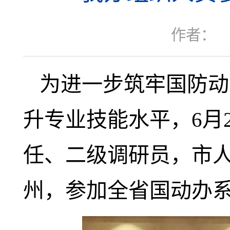
作者：
为进一步筑牢国防动
升专业技能水平，6月
任、二级调研员，市
州，参加全省国动办