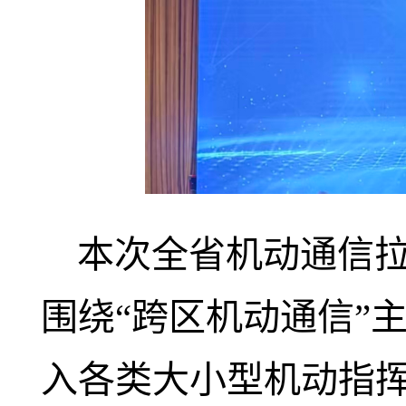
本次全省机动通信拉
围绕“跨区机动通信”
入各类大小型机动指挥