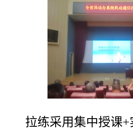
拉练采用集中授课+