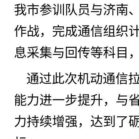
我市参训队员与济南
作战，完成通信组织
息采集与回传等科目
通过此次机动通信
能力进一步提升，与
力持续增强，达到了