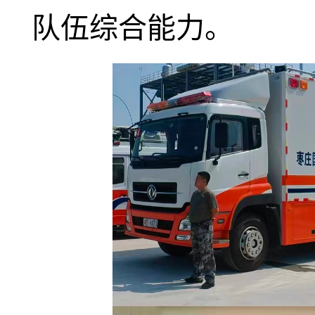
队伍综合能力。